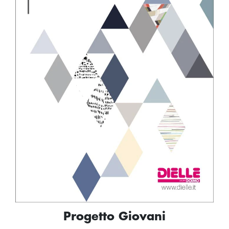
Progetto Giovani