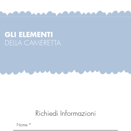
GLI ELEMENTI
DELLA CAMERETTA
Richiedi Informazioni