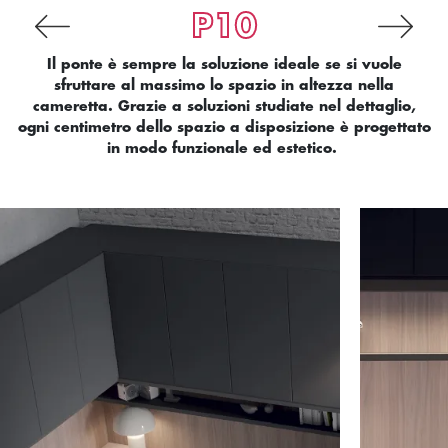
P10
Il ponte è sempre la soluzione ideale se si vuole
sfruttare al massimo lo spazio in altezza nella
cameretta. Grazie a soluzioni studiate nel dettaglio,
ogni centimetro dello spazio a disposizione è progettato
in modo funzionale ed estetico.