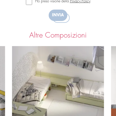
Ho preso visione della
Privacy Policy
INVIA
Altre Composizioni