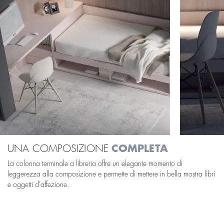
UNA COMPOSIZIONE
COMPLETA
La colonna terminale a libreria offre un elegante momento di
leggerezza alla composizione e permette di mettere in bella mostra libri
e oggetti d'affezione.