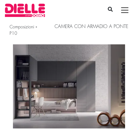
CAMERA CON ARMADIO A PONTE
Composizioni
»
P10