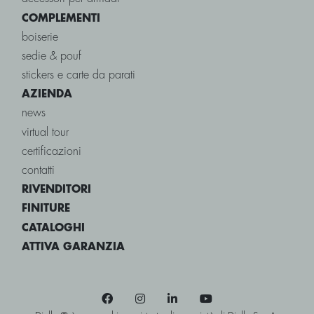
COMPLEMENTI
boiserie
sedie & pouf
stickers e carte da parati
AZIENDA
news
virtual tour
certificazioni
contatti
RIVENDITORI
FINITURE
CATALOGHI
ATTIVA GARANZIA