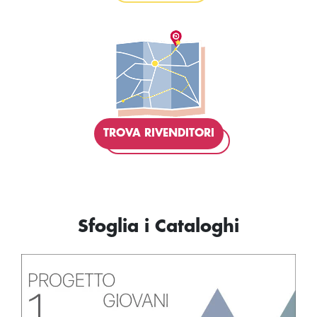
TROVA RIVENDITORI
Sfoglia i Cataloghi