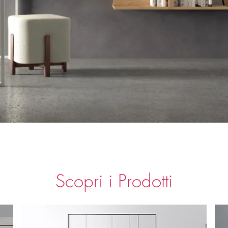
Scopri i Prodotti