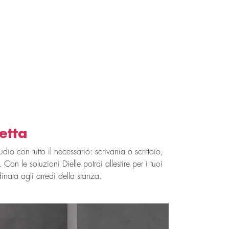
etta
o con tutto il necessario: scrivania o scrittoio,
Con le soluzioni Dielle potrai allestire per i tuoi
nata agli arredi della stanza.