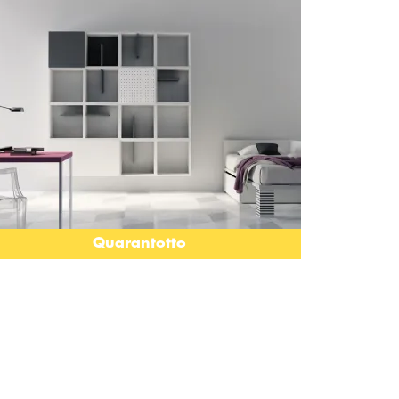
Quarantotto