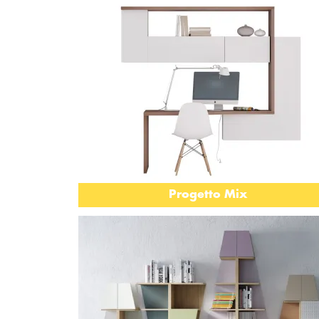
Progetto Mix