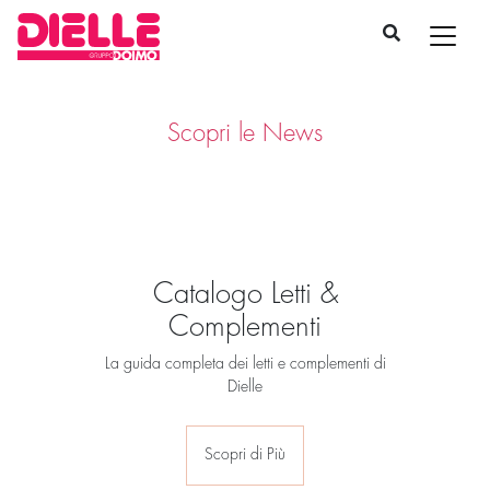
Scopri le News
Catalogo Letti &
Complementi
La guida completa dei letti e complementi di
Dielle
Scopri di Più