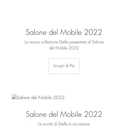
Salone del Mobile 2022
La nuova collezione Dielle presentata al Salone
del Mobile 2022
Scopri di Più
Salone del Mobile 2022
Le novità di Dielle in occasione