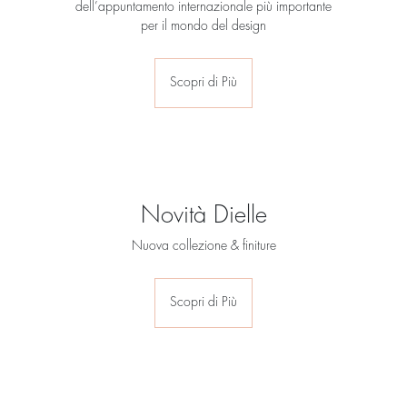
dell’appuntamento internazionale più importante
per il mondo del design
Scopri di Più
Novità Dielle
Nuova collezione & finiture
Scopri di Più