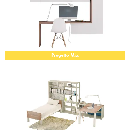
Progetto Mix