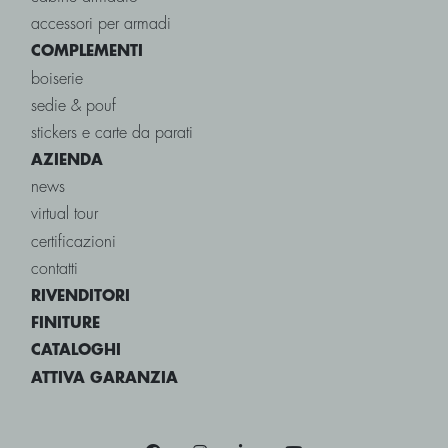
accessori per armadi
COMPLEMENTI
boiserie
sedie & pouf
stickers e carte da parati
AZIENDA
news
virtual tour
certificazioni
contatti
RIVENDITORI
FINITURE
CATALOGHI
ATTIVA GARANZIA