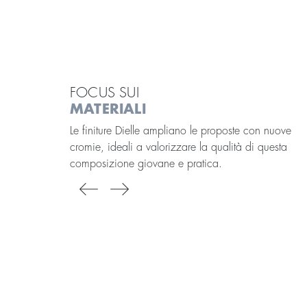
FOCUS SUI
MATERIALI
Le finiture Dielle ampliano le proposte con nuove
cromie, ideali a valorizzare la qualità di questa
composizione giovane e pratica.