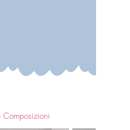
e Composizioni