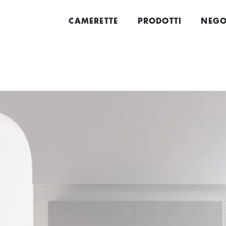
CAMERETTE
PRODOTTI
NEGO