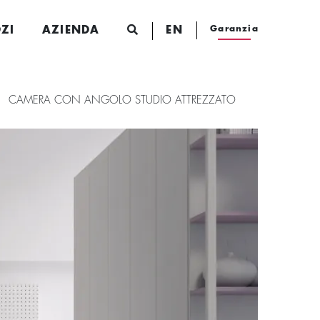
Garanzia
ZI
AZIENDA
EN
CAMERA CON ANGOLO STUDIO ATTREZZATO