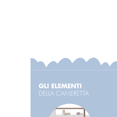
GLI ELEMENTI
DELLA CAMERETTA