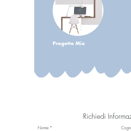
Progetto Mix
Richiedi Informa