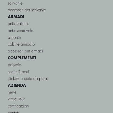
scrivanie
accessori per scrivanie
ARMADI
anta battente
anta scorrevole
a ponte
cabine armadio
accessori per armadi
COMPLEMENTI
boiserie
sedie & pouf
stickers e carte da parati
AZIENDA
news
virtual tour
certificazioni