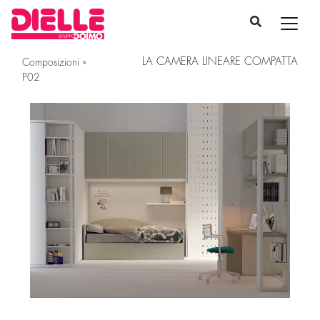
LA CAMERA LINEARE COMPATTA
Composizioni
»
P02