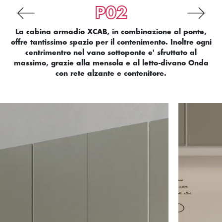
P02
La cabina armadio XCAB, in combinazione al ponte,
offre tantissimo spazio per il contenimento. Inoltre ogni
centrimentro nel vano sottoponte e' sfruttato al
massimo, grazie alla mensola e al letto-divano Onda
con rete alzante e contenitore.