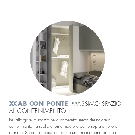
XCAB CON PONTE
: MASSIMO SPAZIO
AL CONTENIMENTO
Per allargare lo spazio nella cameretta senza rinunciare al
contenimento, la scelta di un armadio a ponte sopra al letto è
ottimale. Se poi si accosta al ponte una maxi cabina armadio