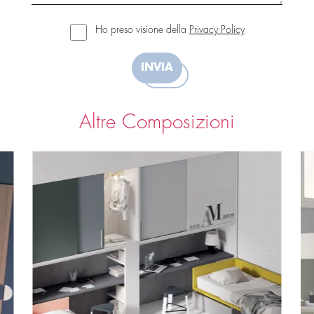
Ho preso visione della
Privacy Policy
INVIA
Altre Composizioni