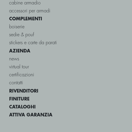
cabine armadio
accessori per armadi
COMPLEMENTI
boiserie
sedie & pouf
stickers e carte da parati
AZIENDA
news
virtual tour
certificazioni
contatti
RIVENDITORI
FINITURE
CATALOGHI
ATTIVA GARANZIA