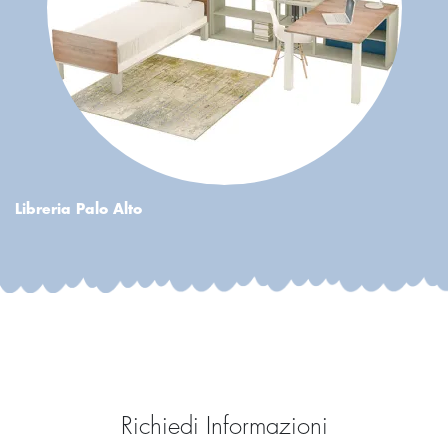
Libreria Palo Alto
Richiedi Informazioni