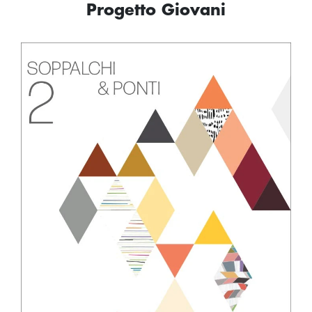
Progetto Giovani