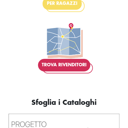
PER RAGAZZI
TROVA RIVENDITORI
Sfoglia i Cataloghi