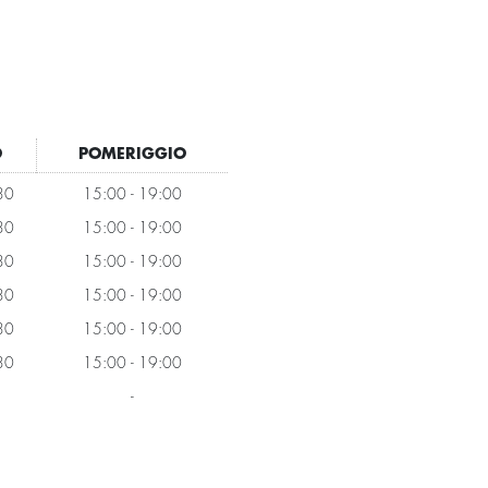
O
POMERIGGIO
30
15:00 - 19:00
30
15:00 - 19:00
30
15:00 - 19:00
30
15:00 - 19:00
30
15:00 - 19:00
30
15:00 - 19:00
-