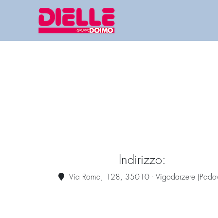
Indirizzo:
Via Roma, 128, 35010 - Vigodarzere (Pado