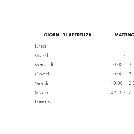
GIORNI DI APERTURA
MATTIN
Lunedì
-
Martedì
-
Mercoledì
10:00 - 12:
Giovedì
10:00 - 12:
Venerdì
10:00 - 12:
Sabato
09:30 - 12:
Domenica
-