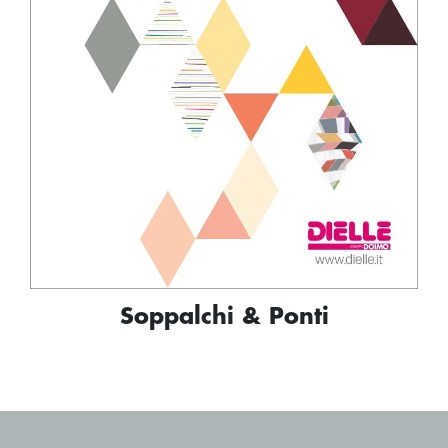
Soppalchi & Ponti