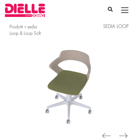
SEDIA LOOP
Prodotti
»
sedia
Loop & Loop Soft