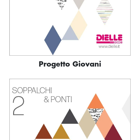
Progetto Giovani