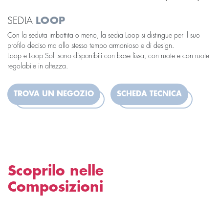
SEDIA
LOOP
Con la seduta imbottita o meno, la sedia Loop si distingue per il suo
profilo deciso ma allo stesso tempo armonioso e di design.
Loop e Loop Soft sono disponibili con base fissa, con ruote e con ruote
regolabile in altezza.
TROVA UN NEGOZIO
SCHEDA TECNICA
Scoprilo nelle
Composizioni