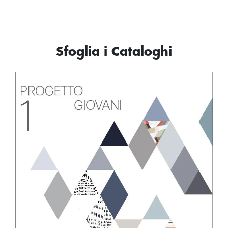
Sfoglia i Cataloghi