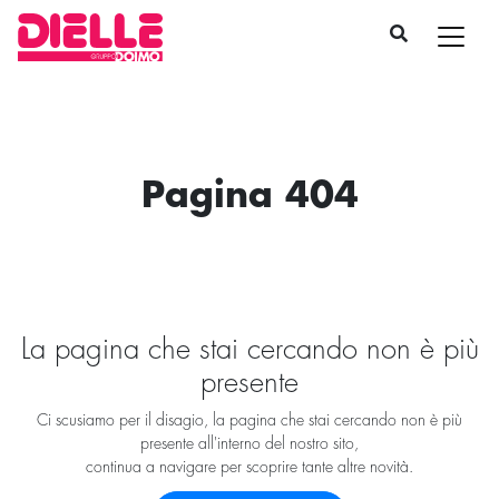
Pagina 404
La pagina che stai cercando non è più
presente
Ci scusiamo per il disagio, la pagina che stai cercando non è più
presente all'interno del nostro sito,
continua a navigare per scoprire tante altre novità.