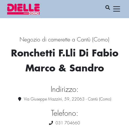
Negozio di camerette a Cantù (Como)
Ronchetti F.Lli Di Fabio
Marco & Sandro
Indirizzo:
Via Giuseppe Mazzini, 59, 22063 - Cantù (Como)
Telefono:
031 704660