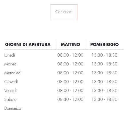
Contattaci
GIORNI DI APERTURA
MATTINO
POMERIGGIO
Lunedì
08:00 - 12:00
13:30 - 18:30
Martedì
08:00 - 12:00
13:30 - 18:30
Mercoledì
08:00 - 12:00
13:30 - 18:30
Giovedì
08:00 - 12:00
13:30 - 18:30
Venerdì
08:00 - 12:00
13:30 - 18:30
Sabato
08:30 - 12:00
13:30 - 18:30
Domenica