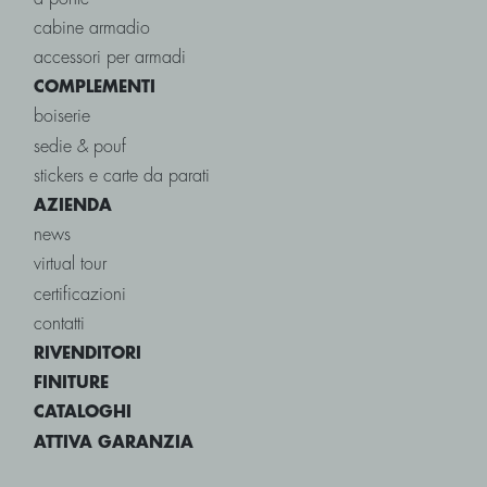
cabine armadio
accessori per armadi
COMPLEMENTI
boiserie
sedie & pouf
stickers e carte da parati
AZIENDA
news
virtual tour
certificazioni
contatti
RIVENDITORI
FINITURE
CATALOGHI
ATTIVA GARANZIA