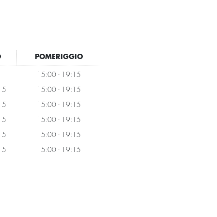
O
POMERIGGIO
15:00 - 19:15
15
15:00 - 19:15
15
15:00 - 19:15
15
15:00 - 19:15
15
15:00 - 19:15
15
15:00 - 19:15