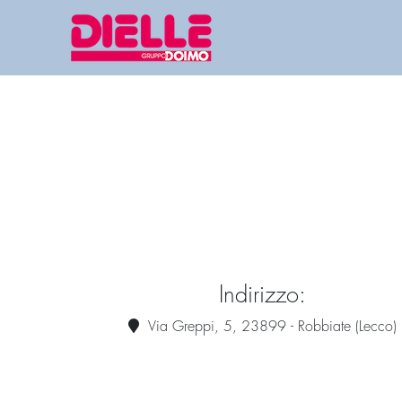
Indirizzo:
Via Greppi, 5, 23899 - Robbiate (Lecco)