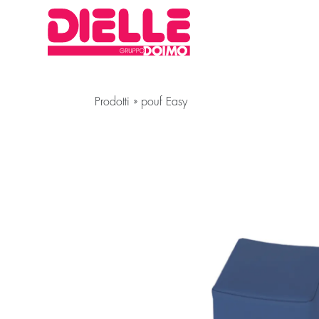
Prodotti
»
pouf Easy