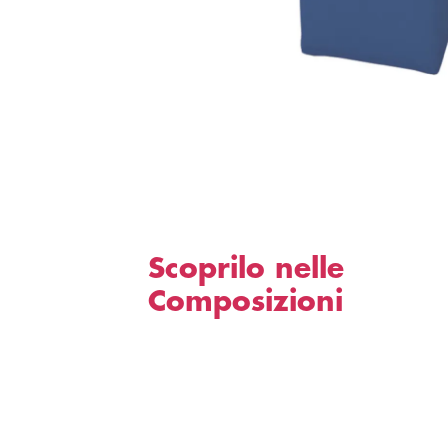
Scoprilo nelle
Composizioni