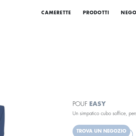
CAMERETTE
PRODOTTI
NEGO
POUF
EASY
Un simpatico cubo soffice, pers
TROVA UN NEGOZIO