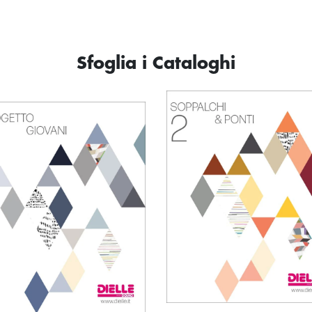
Sfoglia i Cataloghi