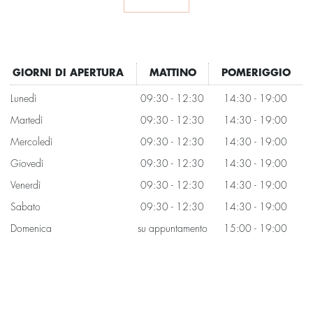
GIORNI DI APERTURA
MATTINO
POMERIGGIO
Lunedì
09:30 - 12:30
14:30 - 19:00
Martedì
09:30 - 12:30
14:30 - 19:00
Mercoledì
09:30 - 12:30
14:30 - 19:00
Giovedì
09:30 - 12:30
14:30 - 19:00
Venerdì
09:30 - 12:30
14:30 - 19:00
Sabato
09:30 - 12:30
14:30 - 19:00
Domenica
su appuntamento
15:00 - 19:00