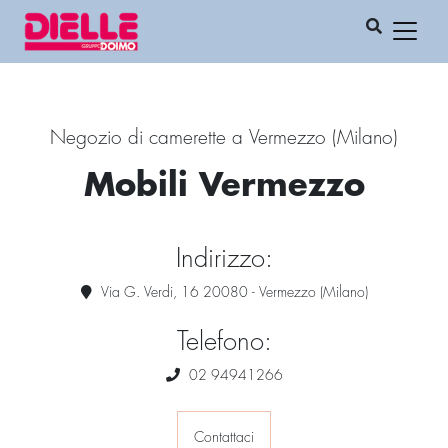
Negozio di camerette a Vermezzo (Milano)
Mobili Vermezzo
Indirizzo:
Via G. Verdi, 16 20080 - Vermezzo (Milano)
Telefono:
02 94941266
Contattaci