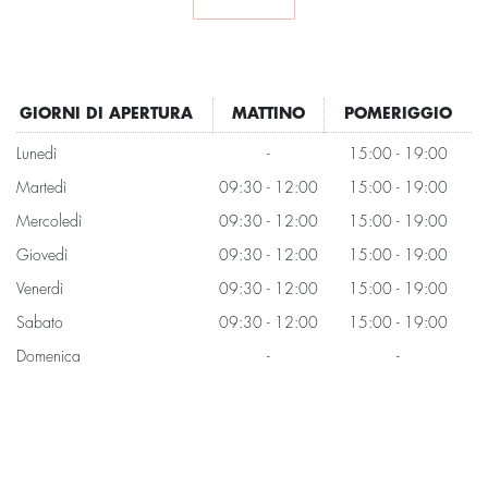
GIORNI DI APERTURA
MATTINO
POMERIGGIO
Lunedì
-
15:00 - 19:00
Martedì
09:30 - 12:00
15:00 - 19:00
Mercoledì
09:30 - 12:00
15:00 - 19:00
Giovedì
09:30 - 12:00
15:00 - 19:00
Venerdì
09:30 - 12:00
15:00 - 19:00
Sabato
09:30 - 12:00
15:00 - 19:00
Domenica
-
-