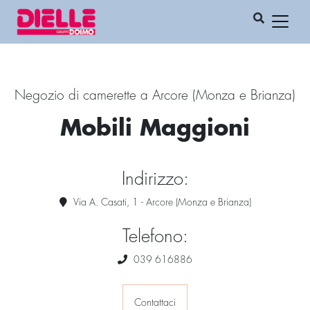
Negozio di camerette a Arcore (Monza e Brianza)
Mobili Maggioni
Indirizzo:
Via A. Casati, 1 - Arcore (Monza e Brianza)
Telefono:
039 616886
Contattaci