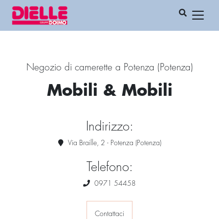
Negozio di camerette a Potenza (Potenza)
Mobili & Mobili
Indirizzo:
Via Braille, 2 - Potenza (Potenza)
Telefono:
0971 54458
Contattaci