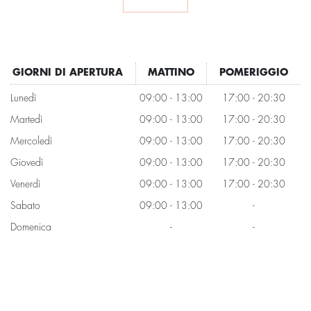
GIORNI DI APERTURA
MATTINO
POMERIGGIO
Lunedì
09:00 - 13:00
17:00 - 20:30
Martedì
09:00 - 13:00
17:00 - 20:30
Mercoledì
09:00 - 13:00
17:00 - 20:30
Giovedì
09:00 - 13:00
17:00 - 20:30
Venerdì
09:00 - 13:00
17:00 - 20:30
Sabato
09:00 - 13:00
-
Domenica
-
-