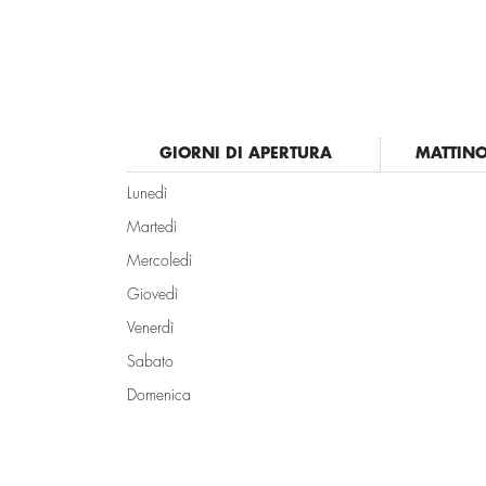
GIORNI DI APERTURA
MATTIN
Lunedì
Martedì
Mercoledì
Giovedì
Venerdì
Sabato
Domenica