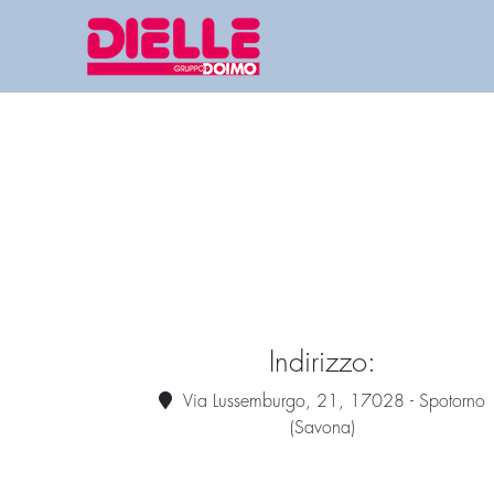
Indirizzo:
Via Lussemburgo, 21, 17028 - Spotorno
(Savona)