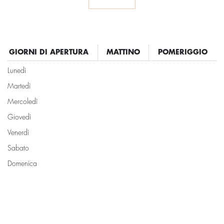
GIORNI DI APERTURA
MATTINO
POMERIGGIO
Lunedì
Martedì
Mercoledì
Giovedì
Venerdì
Sabato
Domenica