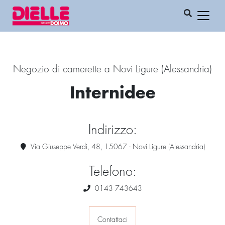
Negozio di camerette a Novi Ligure (Alessandria)
Internidee
Indirizzo:
Via Giuseppe Verdi, 48, 15067 - Novi Ligure (Alessandria)
Telefono:
0143 743643
Contattaci