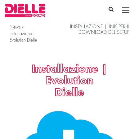
INSTALLAZIONE | LINK PER IL
News
»
DOWNLOAD DEL SETUP
Installazione |
Evolution Dielle
Installazione |
Evolution
Dielle