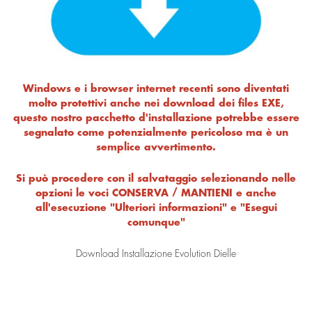
Windows e i browser internet recenti sono diventati
molto protettivi anche nei download dei files EXE,
questo nostro pacchetto d'installazione potrebbe essere
segnalato come potenzialmente pericoloso ma è un
semplice avvertimento.
Si può procedere con il salvataggio selezionando nelle
opzioni le voci CONSERVA / MANTIENI e anche
all'esecuzione "Ulteriori informazioni" e "Esegui
comunque"
Download Installazione Evolution Dielle