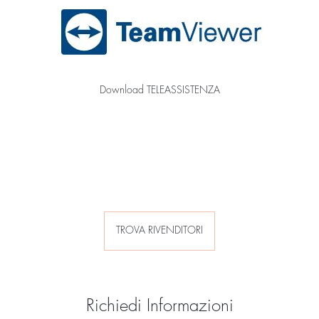
Download TELEASSISTENZA
TROVA RIVENDITORI
Richiedi Informazioni