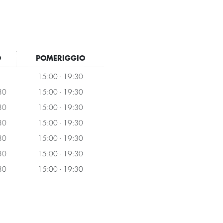
O
POMERIGGIO
15:00 - 19:30
30
15:00 - 19:30
30
15:00 - 19:30
30
15:00 - 19:30
30
15:00 - 19:30
30
15:00 - 19:30
30
15:00 - 19:30