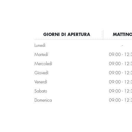
GIORNI DI APERTURA
MATTIN
Lunedì
-
Martedì
09:00 - 12:
Mercoledì
09:00 - 12:
Giovedì
09:00 - 12:
Venerdì
09:00 - 12:
Sabato
09:00 - 12:
Domenica
09:00 - 12: