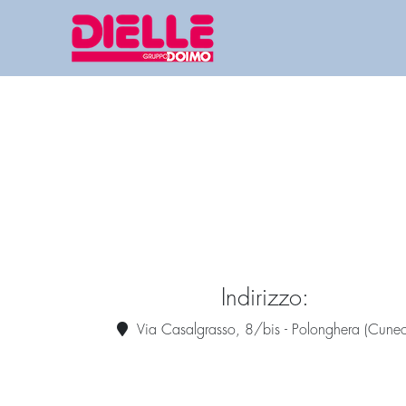
Indirizzo:
Via Casalgrasso, 8/bis - Polonghera (Cuneo