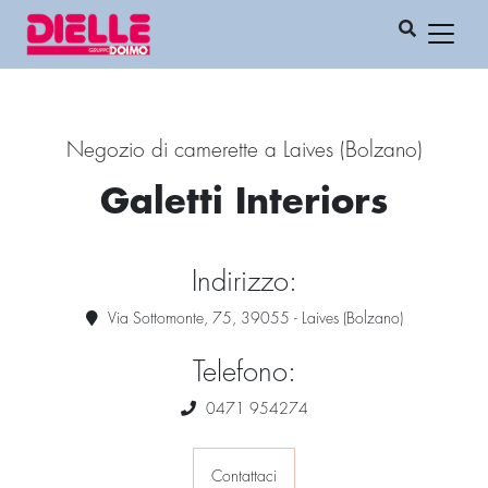
Negozio di camerette a Laives (Bolzano)
Galetti Interiors
Indirizzo:
Via Sottomonte, 75, 39055 - Laives (Bolzano)
Telefono:
0471 954274
Contattaci