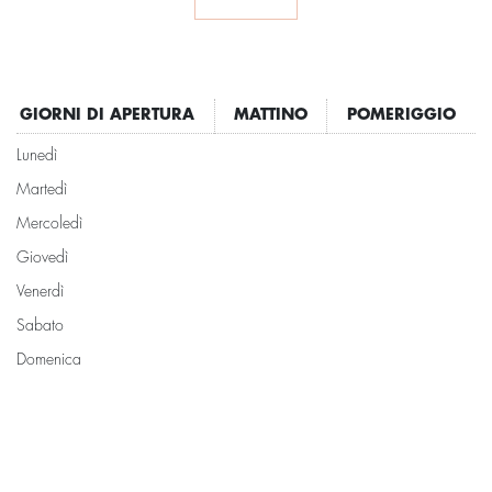
GIORNI DI APERTURA
MATTINO
POMERIGGIO
Lunedì
Martedì
Mercoledì
Giovedì
Venerdì
Sabato
Domenica