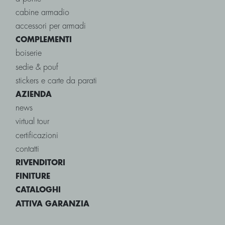
cabine armadio
accessori per armadi
COMPLEMENTI
boiserie
sedie & pouf
stickers e carte da parati
AZIENDA
news
virtual tour
certificazioni
contatti
RIVENDITORI
FINITURE
CATALOGHI
ATTIVA GARANZIA