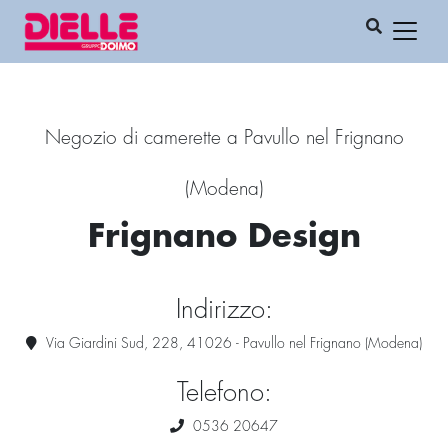
Negozio di camerette a Pavullo nel Frignano
(Modena)
Frignano Design
Indirizzo:
Via Giardini Sud, 228, 41026 - Pavullo nel Frignano (Modena)
Telefono:
0536 20647