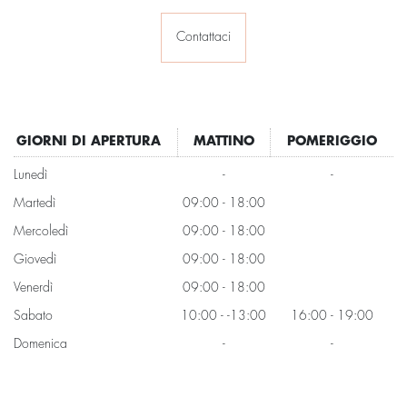
Contattaci
GIORNI DI APERTURA
MATTINO
POMERIGGIO
Lunedì
-
-
Martedì
09:00 - 18:00
Mercoledì
09:00 - 18:00
Giovedì
09:00 - 18:00
Venerdì
09:00 - 18:00
Sabato
10:00 - -13:00
16:00 - 19:00
Domenica
-
-