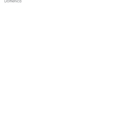
Domenica