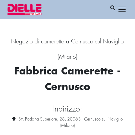
Negozio di camerette a Cernusco sul Naviglio
(Milano)
Fabbrica Camerette -
Cernusco
Indirizzo:
Str. Padana Superiore, 28, 20063 - Cernusco sul Naviglio
(Milano)