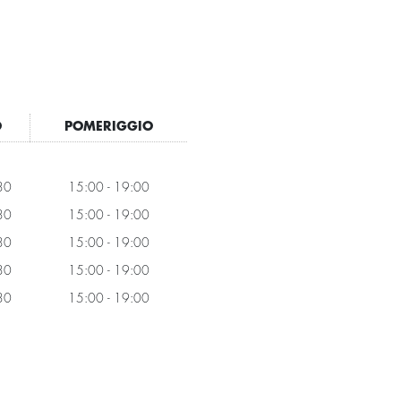
O
POMERIGGIO
30
15:00 - 19:00
30
15:00 - 19:00
30
15:00 - 19:00
30
15:00 - 19:00
30
15:00 - 19:00