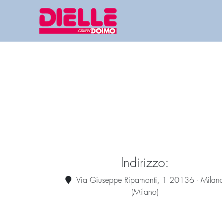
Indirizzo:
Via Giuseppe Ripamonti, 1 20136 - Milan
(Milano)