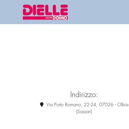
Indirizzo:
Via Porto Romano, 22-24, 07026 - Olbia
(Sassari)