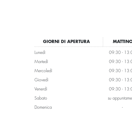
GIORNI DI APERTURA
MATTIN
Lunedì
09:30 - 13:
Martedì
09:30 - 13:
Mercoledì
09:30 - 13:
Giovedì
09:30 - 13:
Venerdì
09:30 - 13:
Sabato
su appuntame
Domenica
-