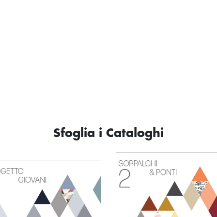
Sfoglia i Cataloghi