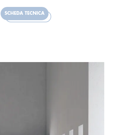
SCHEDA TECNICA