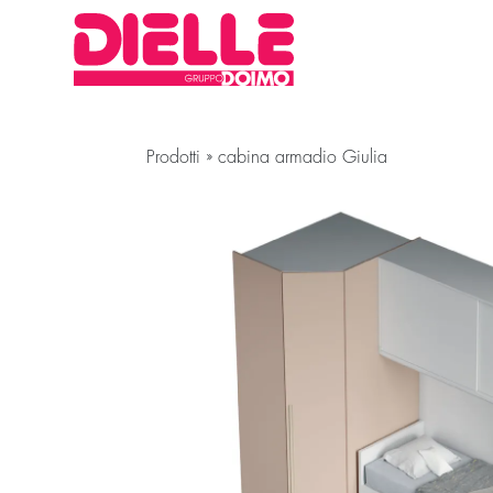
Prodotti
»
cabina armadio Giulia