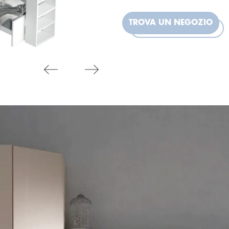
TROVA UN NEGOZIO