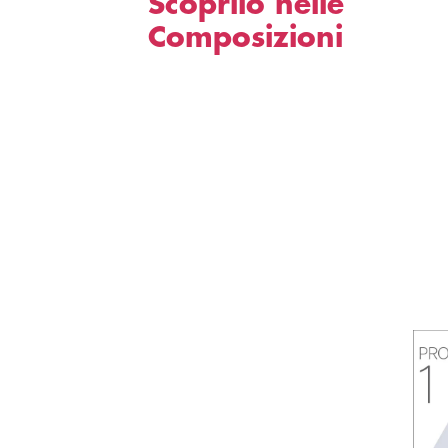
Scoprilo nelle
Composizioni