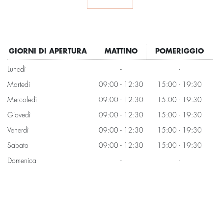
GIORNI DI APERTURA
MATTINO
POMERIGGIO
Lunedì
-
-
Martedì
09:00 - 12:30
15:00 - 19:30
Mercoledì
09:00 - 12:30
15:00 - 19:30
Giovedì
09:00 - 12:30
15:00 - 19:30
Venerdì
09:00 - 12:30
15:00 - 19:30
Sabato
09:00 - 12:30
15:00 - 19:30
Domenica
-
-