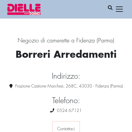
Negozio di camerette a Fidenza (Parma)
Borreri Arredamenti
Indirizzo:
Frazione Castione Marchesi, 268C, 43030 - Fidenza (Parma)
Telefono:
0524 67121
Contattaci