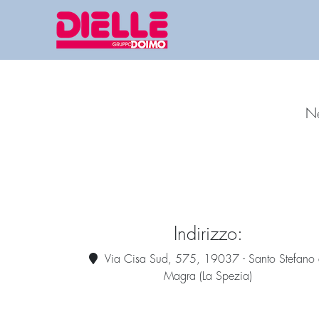
Ne
Indirizzo:
Via Cisa Sud, 575, 19037 - Santo Stefano 
Magra (La Spezia)