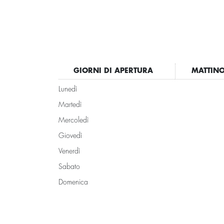
GIORNI DI APERTURA
MATTIN
Lunedì
Martedì
Mercoledì
Giovedì
Venerdì
Sabato
Domenica