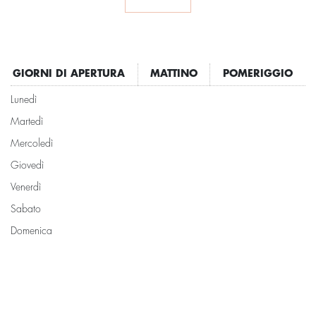
GIORNI DI APERTURA
MATTINO
POMERIGGIO
Lunedì
Martedì
Mercoledì
Giovedì
Venerdì
Sabato
Domenica