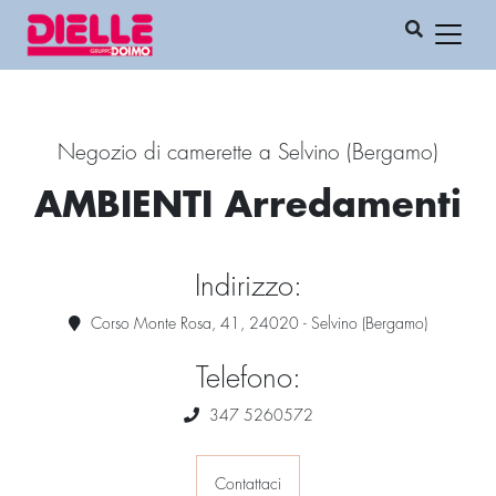
Negozio di camerette a Selvino (Bergamo)
AMBIENTI Arredamenti
Indirizzo:
Corso Monte Rosa, 41, 24020 - Selvino (Bergamo)
Telefono:
347 5260572
Contattaci