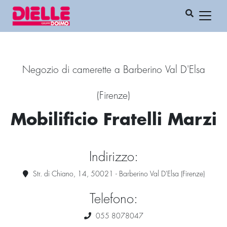
Negozio di camerette a Barberino Val D'Elsa
(Firenze)
Mobilificio Fratelli Marzi
Indirizzo:
Str. di Chiano, 14, 50021 - Barberino Val D'Elsa (Firenze)
Telefono:
055 8078047