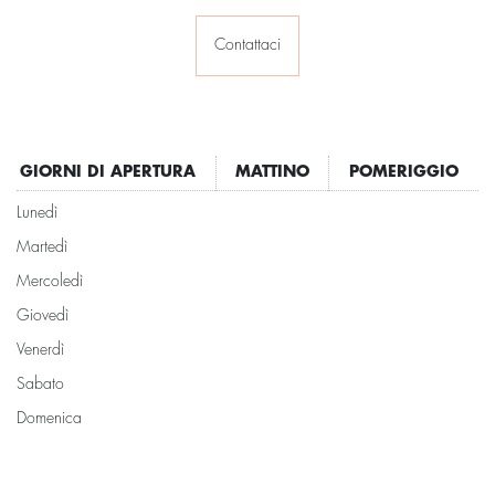
Contattaci
GIORNI DI APERTURA
MATTINO
POMERIGGIO
Lunedì
Martedì
Mercoledì
Giovedì
Venerdì
Sabato
Domenica