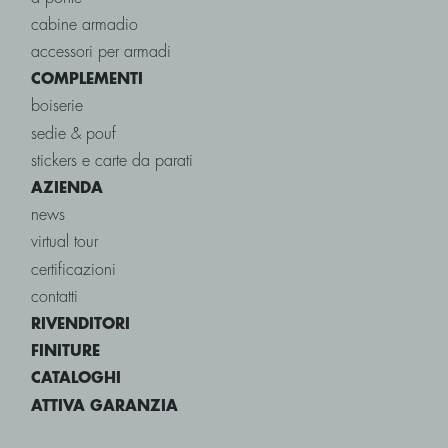
cabine armadio
accessori per armadi
COMPLEMENTI
boiserie
sedie & pouf
stickers e carte da parati
AZIENDA
news
virtual tour
certificazioni
contatti
RIVENDITORI
FINITURE
CATALOGHI
ATTIVA GARANZIA